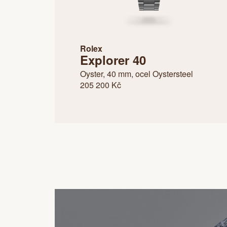
Rolex
Explorer 40
Oyster, 40 mm, ocel Oystersteel
205 200 Kč