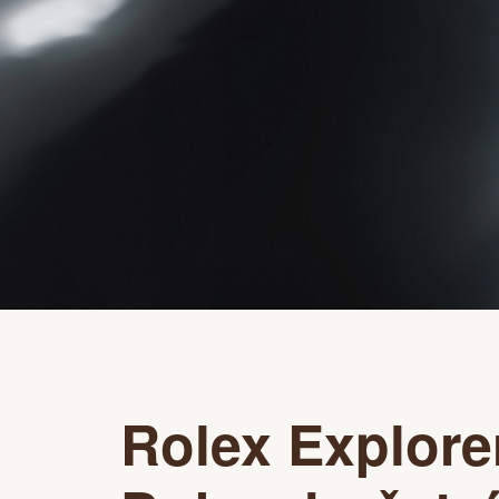
Rolex Explore