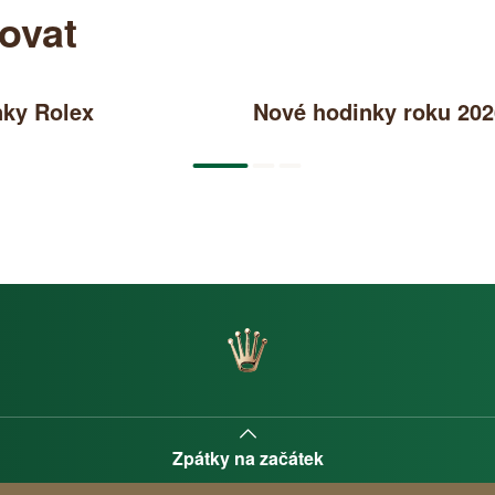
ovat
ky Rolex
Nové hodinky roku 202
Zpátky na začátek