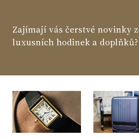
Zajímají vás čerstvé novinky z
luxusních hodinek a doplňků?