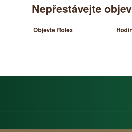
Nepřestávejte objev
Objevte Rolex
Hodin