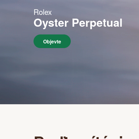
Rolex
Oyster Perpetual
Objevte