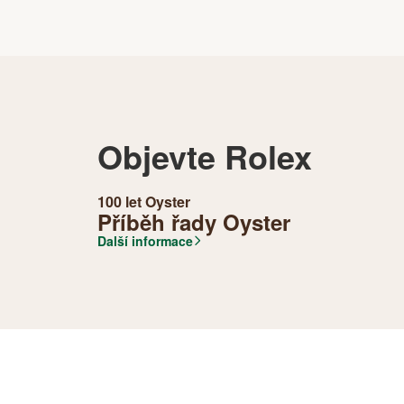
Objevte Rolex
100 let Oyster
Příběh řady Oyster
Další informace