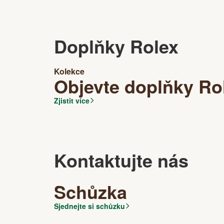
Doplňky Rolex
Kolekce
Objevte doplňky Ro
Zjistit více
Kontaktujte nás
Schůzka
Sjednejte si schůzku