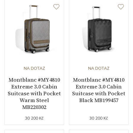
NA DOTAZ
NA DOTAZ
Montblanc #MY4810
Montblanc #MY4810
Extreme 3.0 Cabin
Extreme 3.0 Cabin
Suitcase with Pocket
Suitcase with Pocket
Warm Steel
Black MB199457
MB220302
30 200 Kč
30 200 Kč