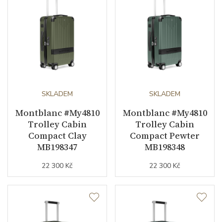
SKLADEM
SKLADEM
Montblanc #My4810
Montblanc #My4810
Trolley Cabin
Trolley Cabin
Compact Clay
Compact Pewter
MB198347
MB198348
22 300 Kč
22 300 Kč