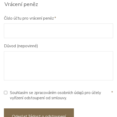
Vrácení peněz
Číslo účtu pro vrácení peněz
Důvod (nepovinné)
Souhlasím se zpracováním osobních údajů pro účely
vyřízení odstoupení od smlouvy.
Odeslat žádost o odstoupení