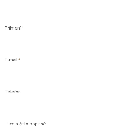
Příjmení
E-mail
Telefon
Ulice a číslo popisné