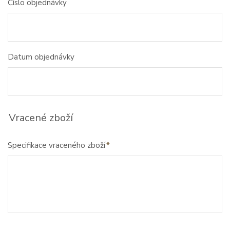
Číslo objednávky
Datum objednávky
Vracené zboží
Specifikace vraceného zboží