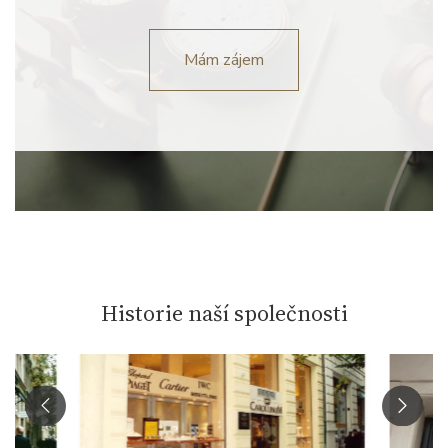
Mám zájem
Historie naší společnosti