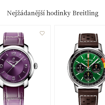
Nejžádanější hodinky Breitling