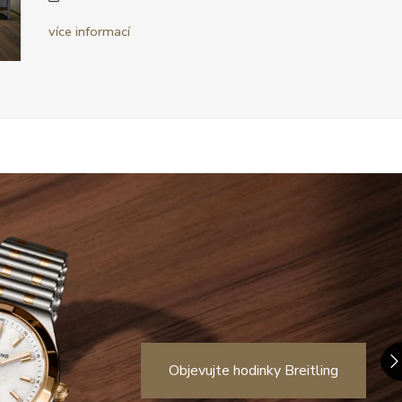
více informací