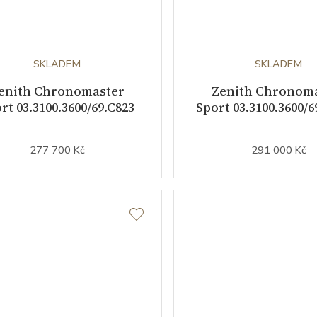
SKLADEM
SKLADEM
enith Chronomaster
Zenith Chronom
rt 03.3100.3600/69.C823
Sport 03.3100.3600/
277 700 Kč
291 000 Kč