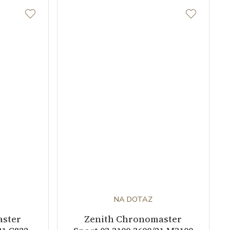
NA DOTAZ
aster
Zenith Chronomaster