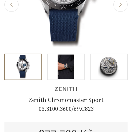
ZENITH
Zenith Chronomaster Sport
03.3100.3600/69.C823