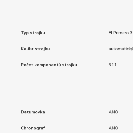
Typ strojku
El Primero 
Kalibr strojku
automatický
Počet komponentů strojku
311
Datumovka
ANO
Chronograf
ANO