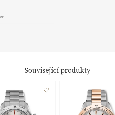
er
Související produkty