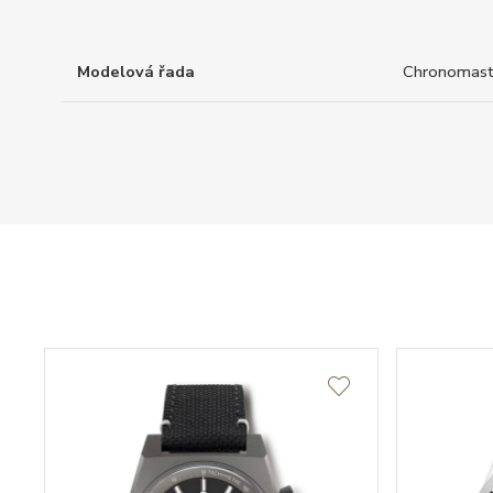
Modelová řada
Chronomast