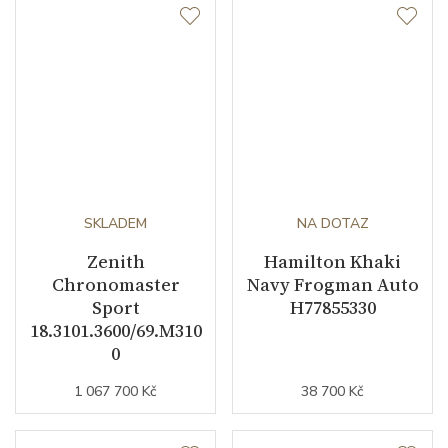
SKLADEM
NA DOTAZ
Zenith
Hamilton Khaki
Chronomaster
Navy Frogman Auto
Sport
H77855330
18.3101.3600/69.M310
0
1 067 700 Kč
38 700 Kč