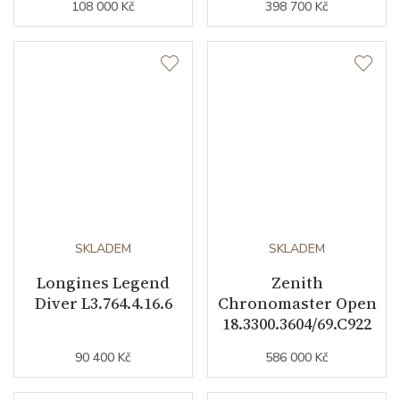
108 000 Kč
398 700 Kč
SKLADEM
SKLADEM
Longines Legend
Zenith
Diver L3.764.4.16.6
Chronomaster Open
18.3300.3604/69.C922
90 400 Kč
586 000 Kč