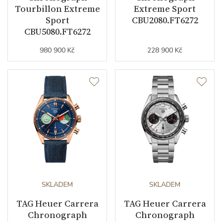
Tourbillon Extreme
Extreme Sport
Sport
CBU2080.FT6272
CBU5080.FT6272
980 900 Kč
228 900 Kč
SKLADEM
SKLADEM
TAG Heuer Carrera
TAG Heuer Carrera
Chronograph
Chronograph