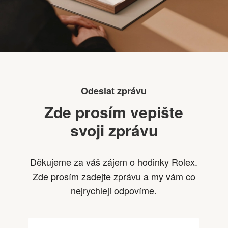
Odeslat zprávu
Zde prosím vepište
svoji zprávu
Děkujeme za váš zájem o hodinky Rolex.
Zde prosím zadejte zprávu a my vám co
nejrychleji odpovíme.