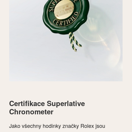
Certifikace Superlative
Chronometer
Jako všechny hodinky značky Rolex jsou