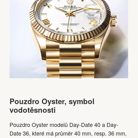
Pouzdro Oyster, symbol
vodotěsnosti
Pouzdro Oyster modelů Day-Date 40 a Day-
Date 36, které má průměr 40 mm, resp. 36 mm,