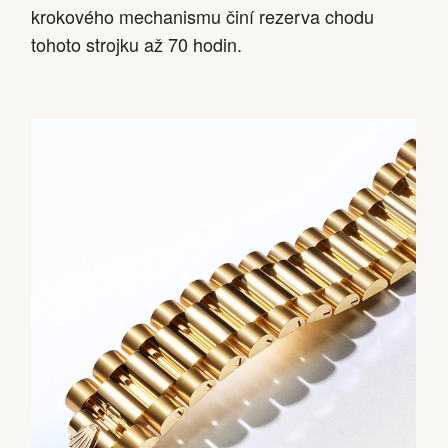
krokového mechanismu činí rezerva chodu
tohoto strojku až 70 hodin.