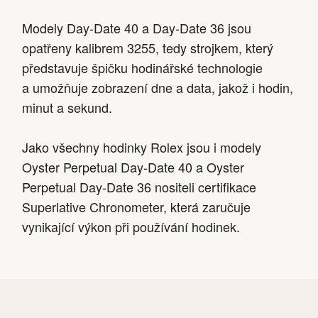
Modely Day-Date 40 a Day-Date 36 jsou
opatřeny kalibrem 3255, tedy strojkem, který
představuje špičku hodinářské technologie
a umožňuje zobrazení dne a data, jakož i hodin,
minut a sekund.
Jako všechny hodinky Rolex jsou i modely
Oyster Perpetual Day-Date 40 a Oyster
Perpetual Day-Date 36 nositeli certifikace
Superlative Chronometer, která zaručuje
vynikající výkon při používání hodinek.