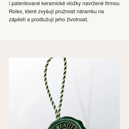
i patentované keramické vložky navržené firmou
Rolex, které zvyšují pružnost náramku na
zápěstí a prodlužují jeho životnost.