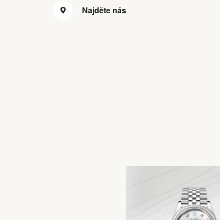
Najděte nás