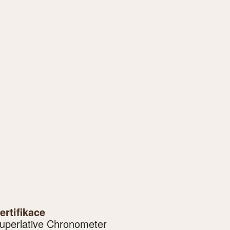
ertifikace
uperlative Chronometer