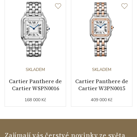
SKLADEM
SKLADEM
Cartier Panthere de
Cartier Panthere de
Cartier WSPN0016
Cartier W3PN0015
168 000 Kč
409 000 Kč
Zajímají vás čerstvé novinky ze světa