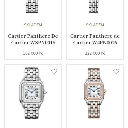
SKLADEM
SKLADEM
Cartier Panthere De
Cartier Panthere de
Cartier WSPN0015
Cartier W4PN0016
152 000 Kč
222 000 Kč