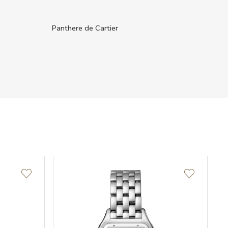
Panthere de Cartier