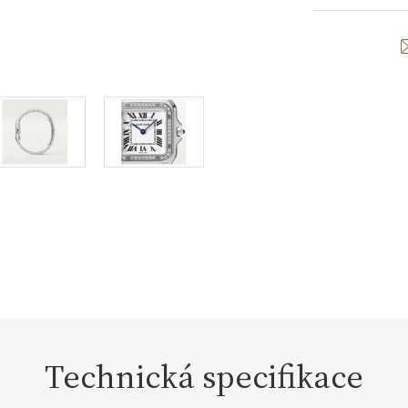
Technická specifikace