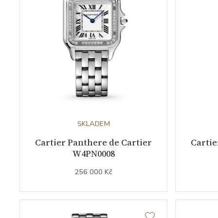
SKLADEM
Cartier Panthere de Cartier
Cartie
W4PN0008
256 000 Kč