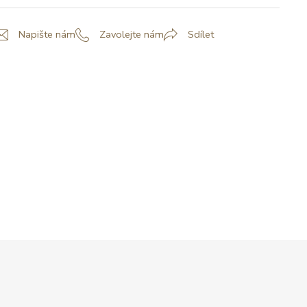
Napište nám
Zavolejte nám
Sdílet