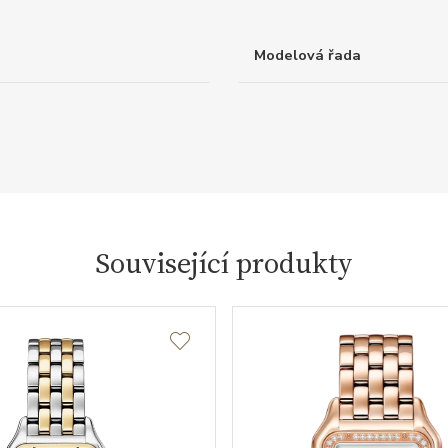
Modelová řada
Související produkty