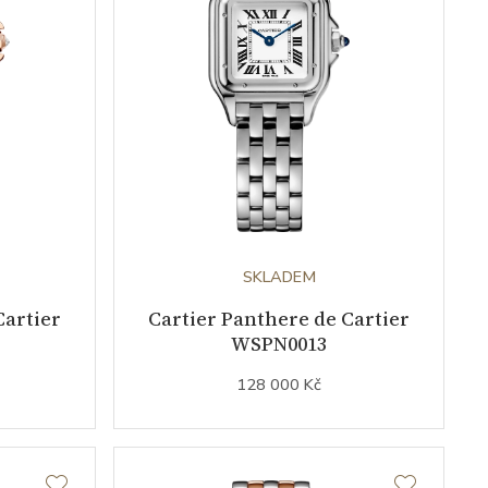
SKLADEM
Cartier
Cartier Panthere de Cartier
WSPN0013
128 000 Kč