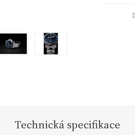
Technická specifikace