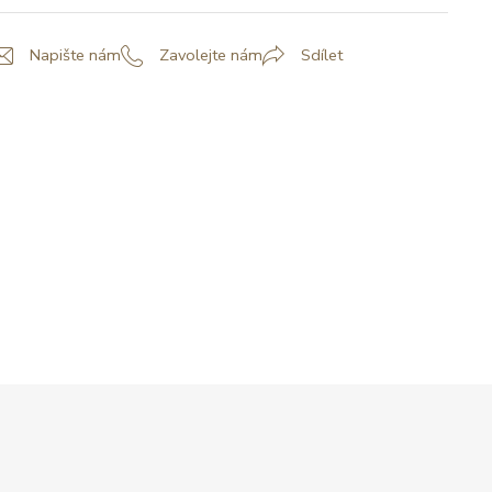
Napište nám
Zavolejte nám
Sdílet