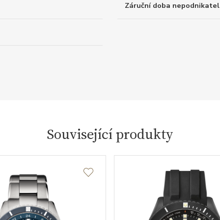
Záruční doba nepodnikatel
Související produkty