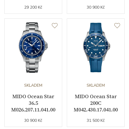
29 200 Kč
30 900 Kč
SKLADEM
SKLADEM
MIDO Ocean Star
MIDO Ocean Star
36.5
200C
M026.207.11.041.00
M042.430.17.041.00
30 900 Kč
31 500 Kč