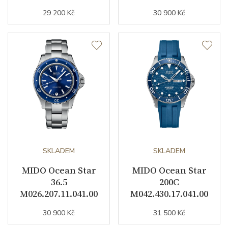
29 200 Kč
30 900 Kč
SKLADEM
SKLADEM
MIDO Ocean Star
MIDO Ocean Star
36.5
200C
M026.207.11.041.00
M042.430.17.041.00
30 900 Kč
31 500 Kč