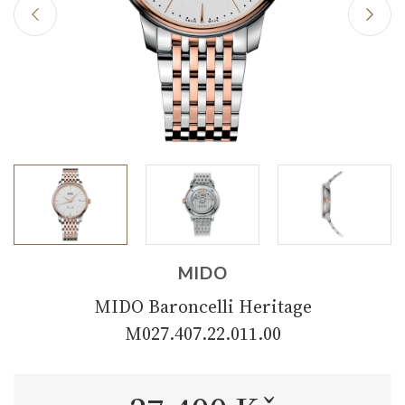
MIDO
MIDO Baroncelli Heritage
M027.407.22.011.00