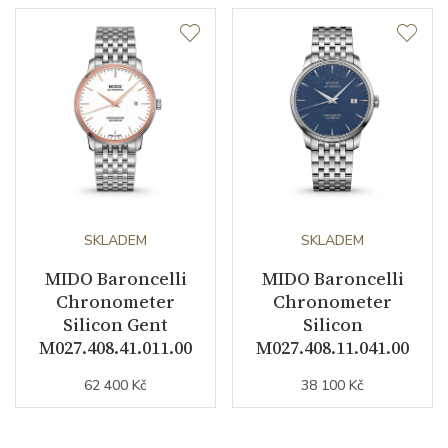
SKLADEM
SKLADEM
MIDO Baroncelli
MIDO Baroncelli
Chronometer
Chronometer
Silicon Gent
Silicon
M027.408.41.011.00
M027.408.11.041.00
62 400 Kč
38 100 Kč