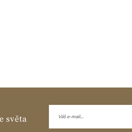
e světa