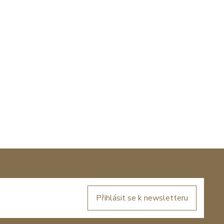
Přihlásit se k newsletteru