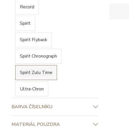
Record
Spirit
Spirit Flyback
Spirit Chronograph
Spirit Zulu Time
Ultra-Chron
BARVA ČÍSELNÍKU
MATERIÁL POUZDRA