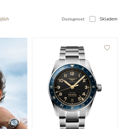
Skladem
Dostupnost:
jších