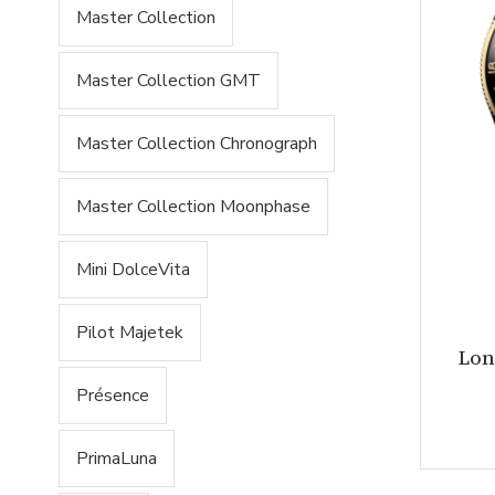
Master Collection
Master Collection GMT
Master Collection Chronograph
Master Collection Moonphase
Mini DolceVita
Pilot Majetek
Lon
Présence
PrimaLuna