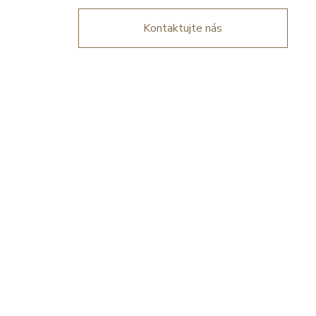
Kontaktujte nás