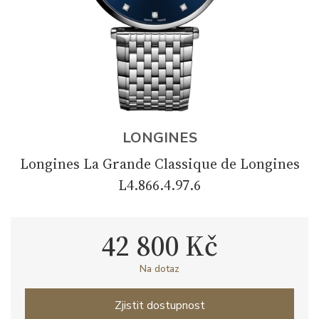
LONGINES
Longines La Grande Classique de Longines
L4.866.4.97.6
42 800 Kč
Na dotaz
Zjistit dostupnost