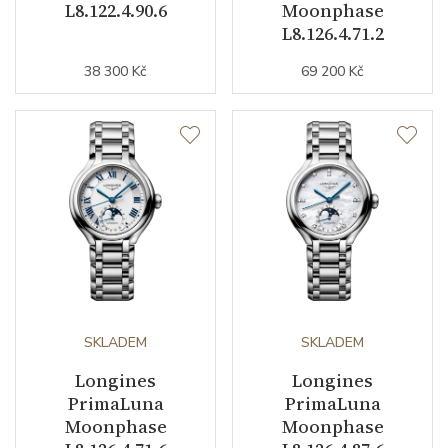
L8.122.4.90.6
Moonphase
L8.126.4.71.2
38 300 Kč
69 200 Kč
SKLADEM
SKLADEM
Longines
Longines
PrimaLuna
PrimaLuna
Moonphase
Moonphase