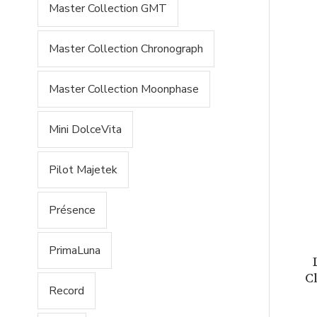
Master Collection GMT
Master Collection Chronograph
Master Collection Moonphase
Mini DolceVita
Pilot Majetek
Présence
PrimaLuna
C
Record