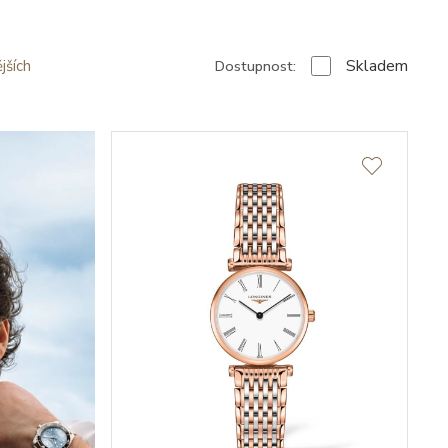
Skladem
Dostupnost:
jších