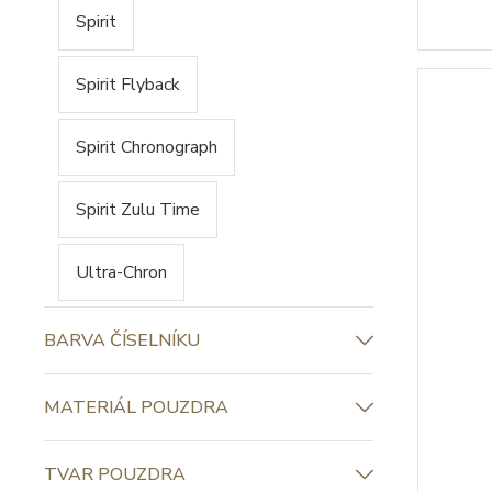
Spirit
Spirit Flyback
Spirit Chronograph
Spirit Zulu Time
Ultra-Chron
BARVA ČÍSELNÍKU
MATERIÁL POUZDRA
TVAR POUZDRA