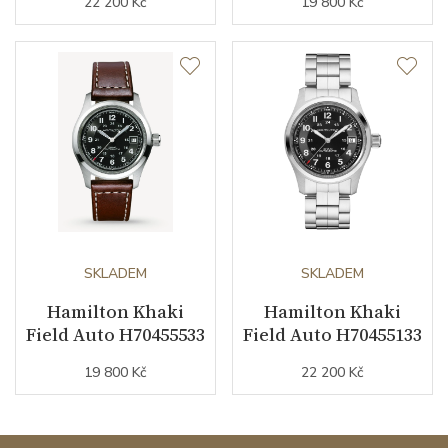
22 200 Kč
19 800 Kč
SKLADEM
SKLADEM
Hamilton Khaki
Hamilton Khaki
Field Auto H70455533
Field Auto H70455133
19 800 Kč
22 200 Kč