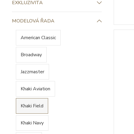
EXKLUZIVITA
MODELOVÁ ŘADA
American Classic
Broadway
Jazzmaster
Khaki Aviation
Khaki Field
Khaki Navy