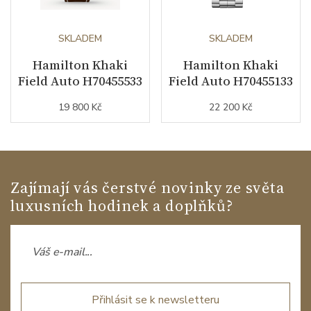
SKLADEM
SKLADEM
Hamilton Khaki
Hamilton Khaki
Field Auto H70455533
Field Auto H70455133
19 800 Kč
22 200 Kč
Zajímají vás čerstvé novinky ze světa
luxusních hodinek a doplňků?
Přihlásit se k newsletteru