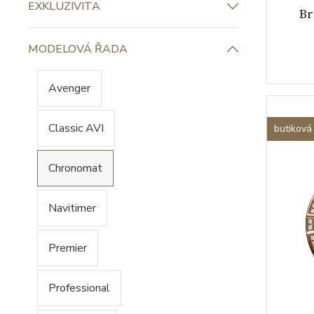
EXKLUZIVITA
Br
MODELOVÁ ŘADA
Avenger
Classic AVI
butiková
Chronomat
Navitimer
Premier
Professional