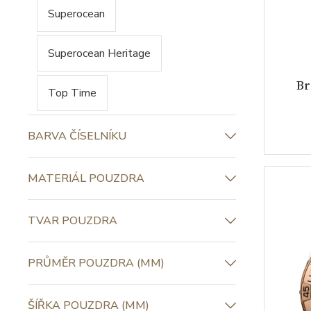
Superocean
Superocean Heritage
Br
Top Time
BARVA ČÍSELNÍKU
MATERIÁL POUZDRA
TVAR POUZDRA
PRŮMĚR POUZDRA (MM)
ŠÍŘKA POUZDRA (MM)