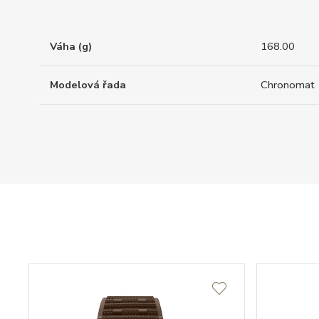
Váha (g)
168.00
Modelová řada
Chronomat