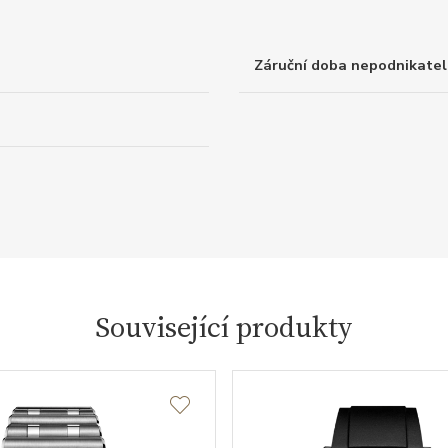
Záruční doba nepodnikatel
Související produkty