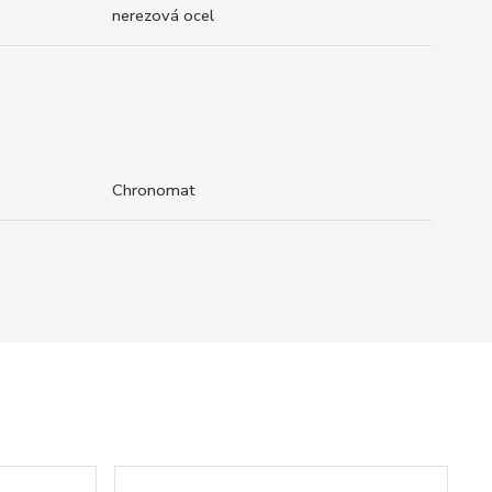
nerezová ocel
Chronomat