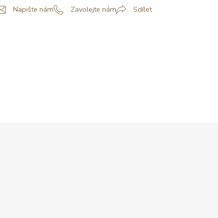
Napište nám
Zavolejte nám
Sdílet