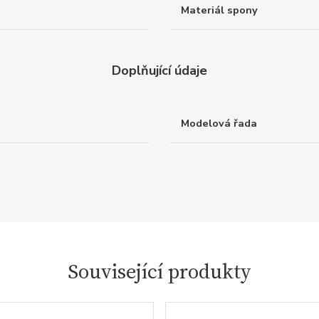
Materiál spony
Doplňující údaje
Modelová řada
Související produkty