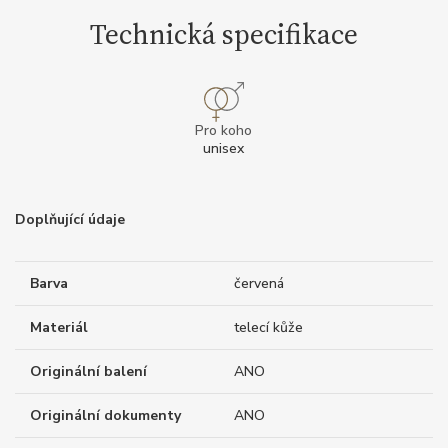
Technická specifikace
Pro koho
unisex
Doplňující údaje
Barva
červená
Materiál
telecí kůže
Originální balení
ANO
Originální dokumenty
ANO