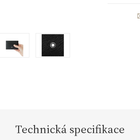
Technická specifikace