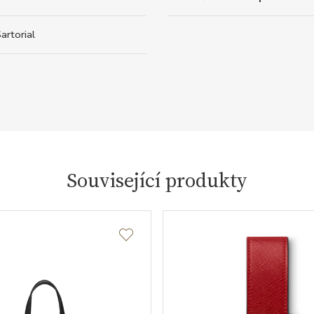
artorial
Související produkty