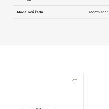
Modelová řada
Montblanc S