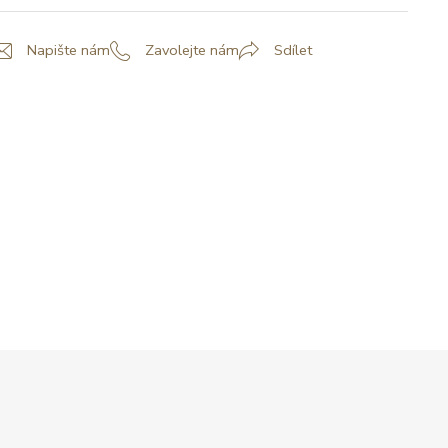
Napište nám
Zavolejte nám
Sdílet