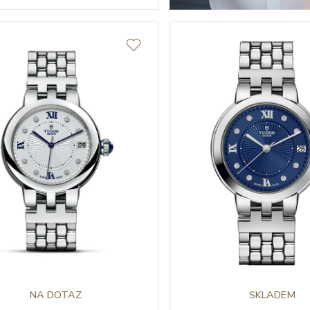
NA DOTAZ
SKLADEM