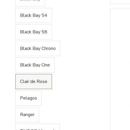
Black Bay 54
Black Bay 58
Black Bay Chrono
Black Bay One
Clair de Rose
Pelagos
Ranger