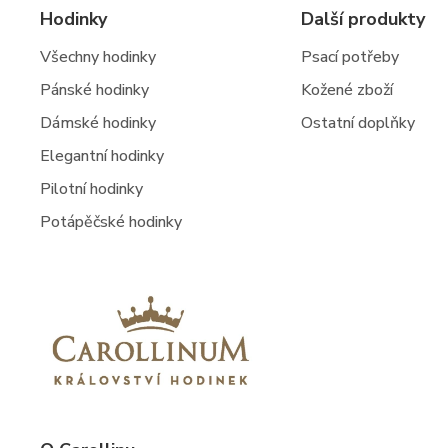
Hodinky
Další produkty
Všechny hodinky
Psací potřeby
Pánské hodinky
Kožené zboží
Dámské hodinky
Ostatní doplňky
Elegantní hodinky
Pilotní hodinky
Potápěčské hodinky