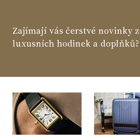
Zajímají vás čerstvé novinky z
luxusních hodinek a doplňků?