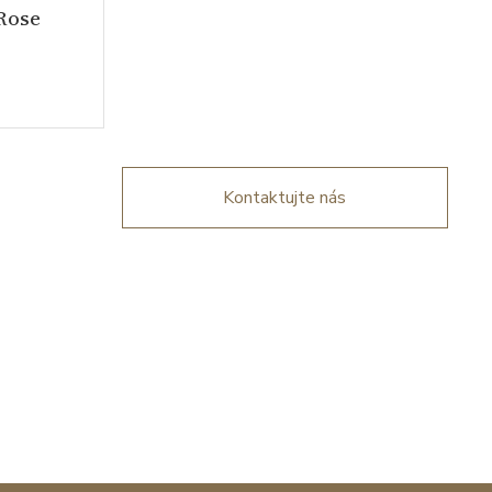
Rose
Kontaktujte nás