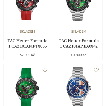
SKLADEM
SKLADEM
TAG Heuer Formula
TAG Heuer Formula
1 CAZ101AN.FT8055
1 CAZ101AP.BA0842
57 900 Kč
63 900 Kč