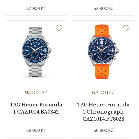
57 900 Kč
52 900 Kč
NA DOTAZ
NA DOTAZ
TAG Heuer Formula
TAG Heuer Formula
1 CAZ1014.BA0842
1 Chronograph
CAZ1014.FT8028
59 900 Kč
56 900 Kč