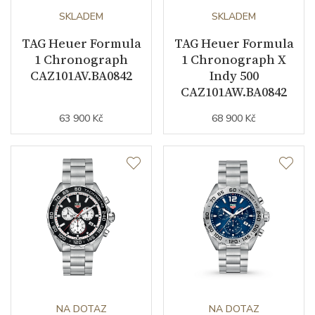
SKLADEM
SKLADEM
TAG Heuer Formula
TAG Heuer Formula
1 Chronograph
1 Chronograph X
CAZ101AV.BA0842
Indy 500
CAZ101AW.BA0842
63 900 Kč
68 900 Kč
NA DOTAZ
NA DOTAZ