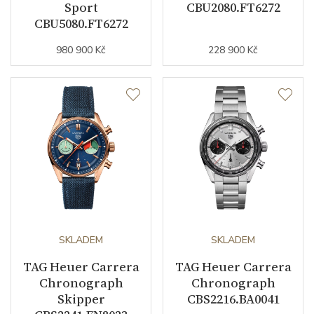
Sport
CBU2080.FT6272
CBU5080.FT6272
980 900 Kč
228 900 Kč
SKLADEM
SKLADEM
TAG Heuer Carrera
TAG Heuer Carrera
Chronograph
Chronograph
Skipper
CBS2216.BA0041