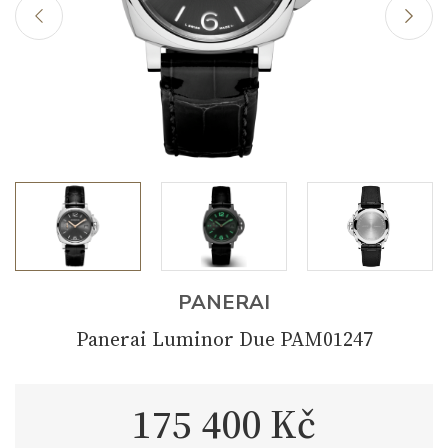
PANERAI
Panerai Luminor Due PAM01247
175 400 Kč