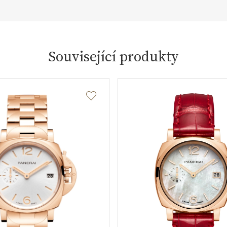
Související produkty