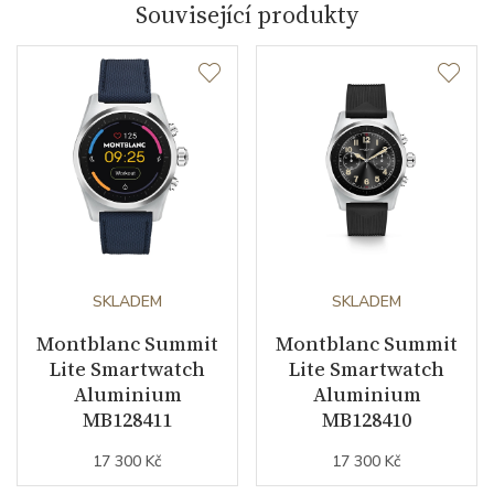
Související produkty
SKLADEM
SKLADEM
Montblanc Summit
Montblanc Summit
Lite Smartwatch
Lite Smartwatch
Aluminium
Aluminium
MB128411
MB128410
17 300 Kč
17 300 Kč