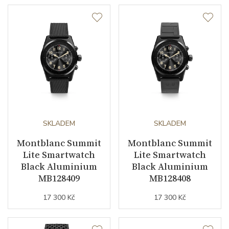
SKLADEM
SKLADEM
Montblanc Summit
Montblanc Summit
Lite Smartwatch
Lite Smartwatch
Black Aluminium
Black Aluminium
MB128409
MB128408
17 300 Kč
17 300 Kč