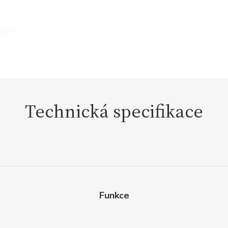
Technická specifikace
Funkce