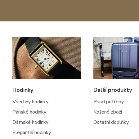
Hodinky
Další produkty
Všechny hodinky
Psací potřeby
Pánské hodinky
Kožené zboží
Dámské hodinky
Ostatní doplňky
Elegantní hodinky