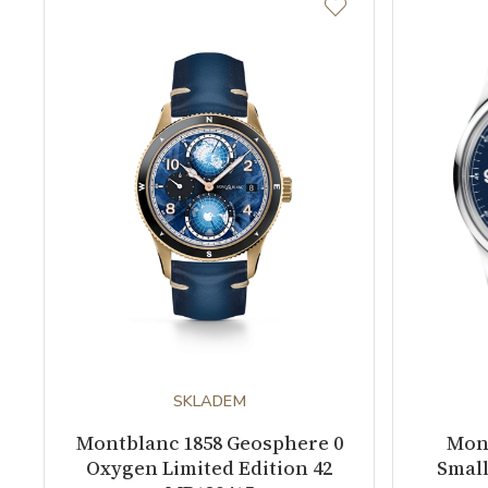
SKLADEM
Montblanc 1858 Geosphere 0
Mon
Oxygen Limited Edition 42
Small