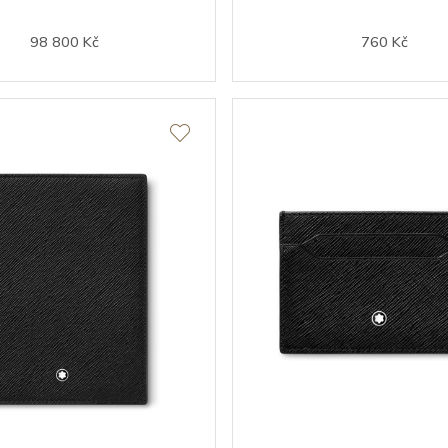
98 800 Kč
760 Kč