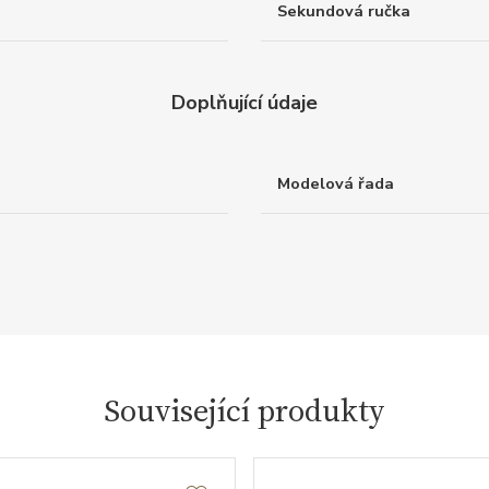
Sekundová ručka
Doplňující údaje
Modelová řada
Související produkty