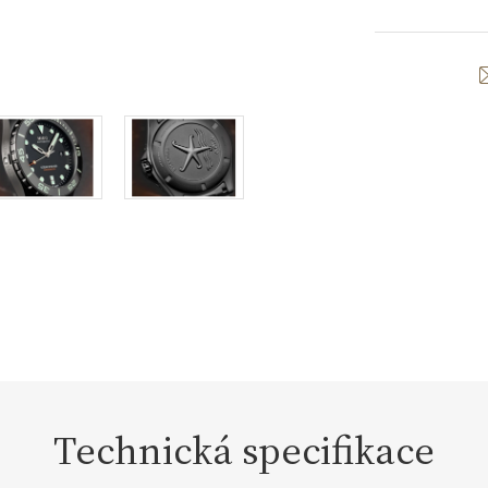
Technická specifikace