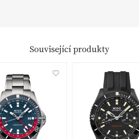
Související produkty