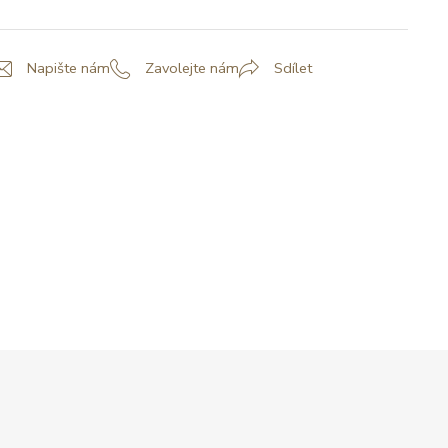
Napište nám
Zavolejte nám
Sdílet