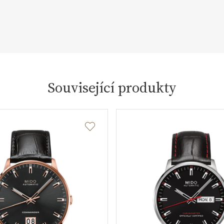
Související produkty