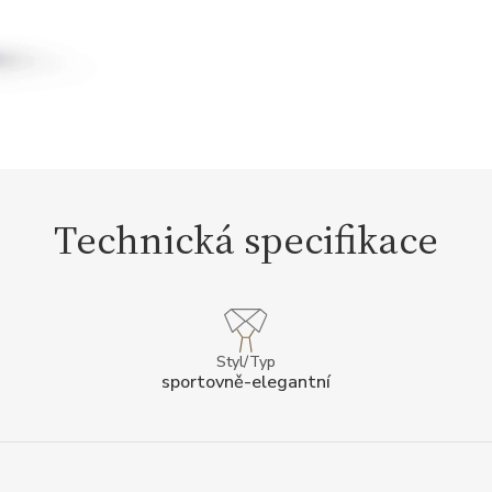
Technická specifikace
Styl/Typ
sportovně-elegantní