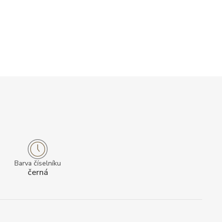
Barva číselníku
černá