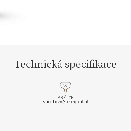
Technická specifikace
Styl/Typ
sportovně-elegantní