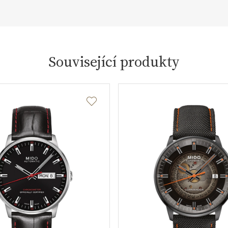
Související produkty