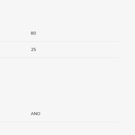
80
25
ANO