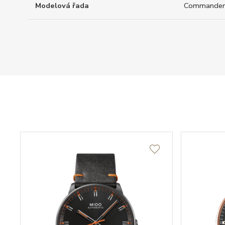
Modelová řada
Commander