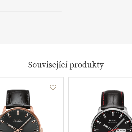
Související produkty