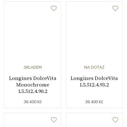
SKLADEM
NA DOTAZ
Longines DolceVita
Longines DolceVita
Monochrome
L5.512.4.93.2
L5.512.4.90.2
36 400 Kč
36 400 Kč