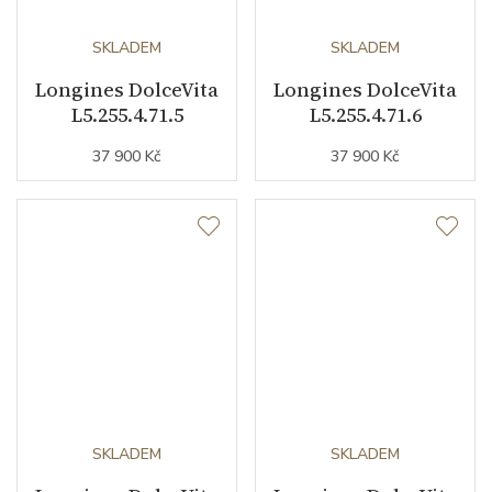
SKLADEM
SKLADEM
Longines DolceVita
Longines DolceVita
L5.255.4.71.5
L5.255.4.71.6
37 900 Kč
37 900 Kč
SKLADEM
SKLADEM