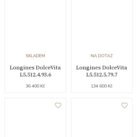
SKLADEM
NA DOTAZ
Longines DolceVita
Longines DolceVita
L5.512.4.93.6
L5.512.5.79.7
36 400 Kč
134 600 Kč