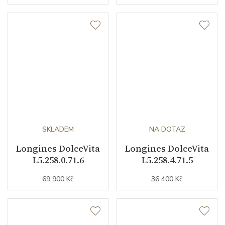
SKLADEM
NA DOTAZ
Longines DolceVita
Longines DolceVita
L5.258.0.71.6
L5.258.4.71.5
69 900 Kč
36 400 Kč