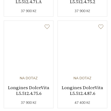
L5.512.4.71.A
L5.512.4.75.2
37 900 Kč
37 900 Kč
NA DOTAZ
NA DOTAZ
Longines DolceVita
Longines DolceVita
L5.512.4.75.6
L5.512.4.87.6
37 900 Kč
47 400 Kč