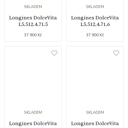
SKLADEM
SKLADEM
Longines DolceVita
Longines DolceVita
L5.512.4.71.5
L5.512.4.71.6
37 900 Kč
37 900 Kč
SKLADEM
SKLADEM
Longines DolceVita
Longines DolceVita