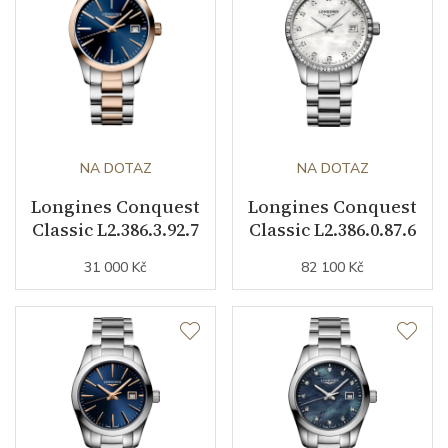
NA DOTAZ
NA DOTAZ
Longines Conquest
Longines Conquest
Classic L2.386.3.92.7
Classic L2.386.0.87.6
31 000 Kč
82 100 Kč