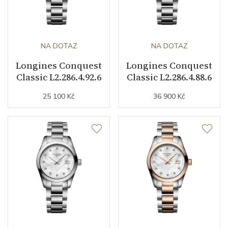
NA DOTAZ
NA DOTAZ
Longines Conquest
Longines Conquest
Classic L2.286.4.92.6
Classic L2.286.4.88.6
25 100 Kč
36 900 Kč