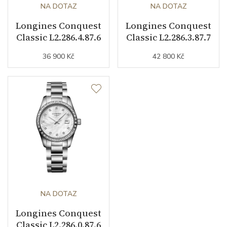
NA DOTAZ
NA DOTAZ
Longines Conquest
Longines Conquest
Classic L2.286.4.87.6
Classic L2.286.3.87.7
36 900 Kč
42 800 Kč
NA DOTAZ
Longines Conquest
Classic L2.286.0.87.6