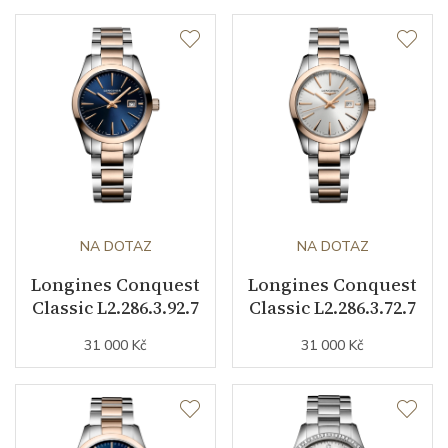
NA DOTAZ
NA DOTAZ
Longines Conquest
Longines Conquest
Classic L2.286.3.92.7
Classic L2.286.3.72.7
31 000 Kč
31 000 Kč