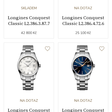
SKLADEM
NA DOTAZ
Longines Conquest
Longines Conquest
Classic L2.386.3.87.7
Classic L2.386.4.72.6
42 800 Kč
25 100 Kč
NA DOTAZ
NA DOTAZ
Longines Conquest
Longines Conquest