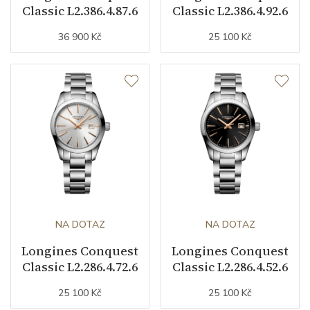
Classic L2.386.4.87.6
Classic L2.386.4.92.6
36 900 Kč
25 100 Kč
NA DOTAZ
NA DOTAZ
Longines Conquest
Longines Conquest
Classic L2.286.4.72.6
Classic L2.286.4.52.6
25 100 Kč
25 100 Kč