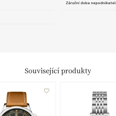
Záruční doba nepodnikatel
Související produkty