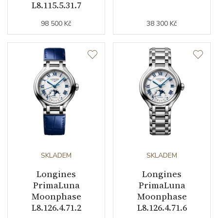
L8.115.5.31.7
98 500 Kč
38 300 Kč
SKLADEM
SKLADEM
Longines
Longines
PrimaLuna
PrimaLuna
Moonphase
Moonphase
L8.126.4.71.2
L8.126.4.71.6