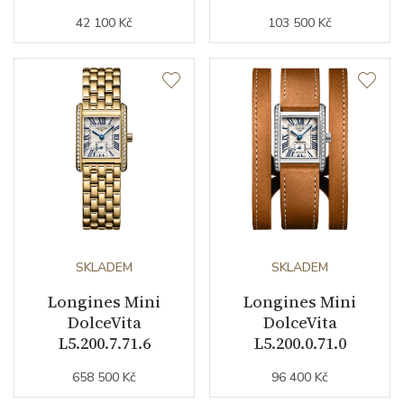
42 100 Kč
103 500 Kč
SKLADEM
SKLADEM
Longines Mini
Longines Mini
DolceVita
DolceVita
L5.200.7.71.6
L5.200.0.71.0
658 500 Kč
96 400 Kč